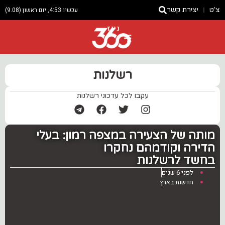
צ'ט
יצירת קשר
עכשיו 4:53, יום ראשון (9.08)
ניוז
רשלנות
עקבו לכל עדכוני רשלנות
‏מותה של הצעירה במצפה רמון: בעלי
הדירה וקודמהם נחקרו
בחשד לרשלנות
לפני 6 שנים
חדשות בארץ