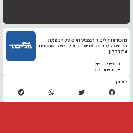
‏מזכירות הליכוד תצביע היום על הקפאת
הרשימה לכנסת ואפשרות של ריצה משותפת
עם כחלון
לפני 7 שנים
חדשות בארץ
לשתף