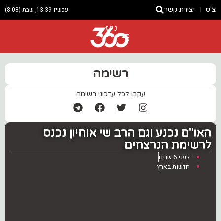
צ'ט
יצירת קשר
עכשיו 13:39, שבת (8.08)
ניוז
רשימה
עקבו לכל עדכוני רשימה
האו"ם נכנע וגם הרב שי אוחיון נכנס
לרשימת הנרצחים
לפני 6 שנים
חדשות בארץ