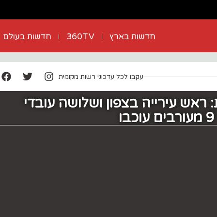
חדשות בארץ
360TV
חדשות בעולם
עקבו לכל עדכוני רשות מקומית
 ראש עירייה בצפון ‏ושלושה עובדי