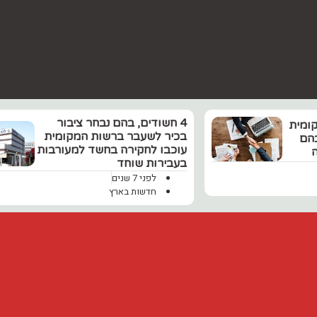
4 חשודים, בהם ‏נבחר ציבור
ומית
בכיר לשעבר ברשות המקומית
בהם
עוכבו לחקירה בחשד למעורבות
ה
בעבירות שוחד
לפני 7 שנים
חדשות בארץ