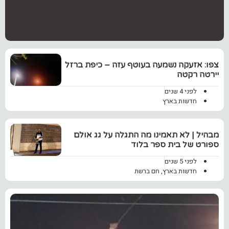
צפו: אזעקה נשמעה בעוטף עזה – כיפת ברזל
יירטה רקטה
לפני 4 שנים
חדשות בארץ
מבהיל | לא תאמינו מה התגלה על גג אולם
ספורט של בית ספר בלוד
לפני 5 שנים
חדשות בארץ
,
חם ברשת