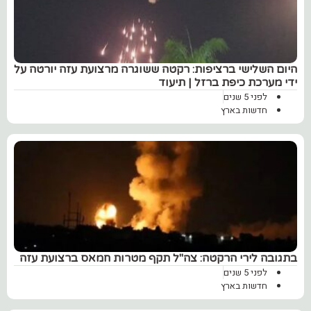
היום השלישי ברציפות: רקטה ששוגרה מרצועת עזה יורטה על
ידי מערכת כיפת ברזל | תיעוד
לפני 5 שנים
חדשות בארץ
בתגובה לירי הרקטה: צה"ל תקף מטרות חמאס ברצועת עזה
לפני 5 שנים
חדשות בארץ