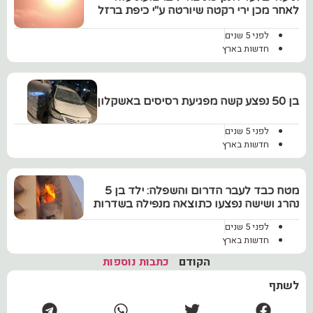
לאחר מכן ירי רקטה שיורטה ע"י כיפת ברזל
לפני 5 שנים
חדשות בארץ
בן 50 נפצע קשה מפגיעת רסיסים באשקלון
לפני 5 שנים
חדשות בארץ
מטח כבד לעבר הדרום והשפלה: ילד בן 5
נהרג ושישה נפצעו כתוצאה מנפילה בשדרות
לפני 5 שנים
חדשות בארץ
הקודם
כתבות נוספות
לשתף