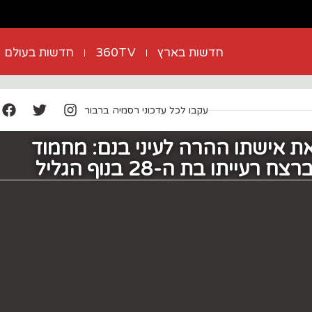
חדשות בארץ
360TV
חדשות בעולם
עקבו לכל עדכוני רסמיה ברבור
פעם את אישתו ההרה לעיני בנם: מחמוד
עייתו בת ה-28 בנוף הגליל