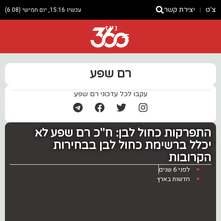
צ'ט
יצירת קשר
עכשיו 15:16, יום חמישי (6.08)
ניוז
רם שפע
עקבו לכל עדכוני רם שפע
התפרקות כחול לבן: ח"כ רם שפע לא
יכלל ברשימת כחול לבן בבחירות
הקרובות
לפני 6 שנים
חדשות בארץ