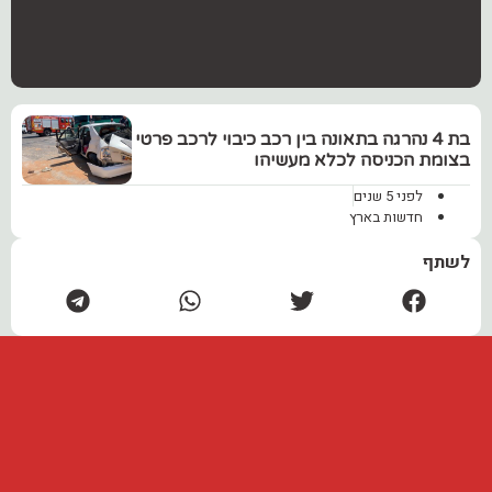
בת 4 נהרגה בתאונה בין רכב כיבוי לרכב פרטי
בצומת הכניסה לכלא מעשיהו
לפני 5 שנים
חדשות בארץ
לשתף