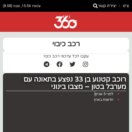
צ'ט
יצירת קשר
עכשיו 15:56, שבת (8.08)
ניוז
רכב כיבוי
עקבו לכל עדכוני רכב כיבוי
רוכב קטנוע בן 33 נפצע בתאונה עם
מערבל בטון – מצבו בינוני
לפני 5 שנים
חדשות בארץ