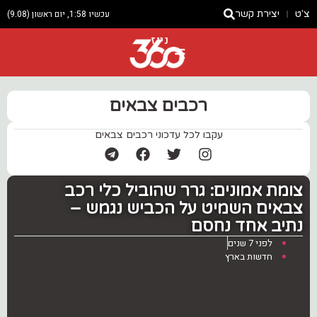
צ'ט
יצירת קשר
עכשיו 1:58, יום ראשון (9.08)
ניוז
רכבים צבאים
עקבו לכל עדכוני רכבים צבאים
צומת אמונים: גרר שהוביל כלי רכב
צבאים השמיט על הכביש נגמש –
נתיב אחד נחסם
לפני 7 שנים
חדשות בארץ