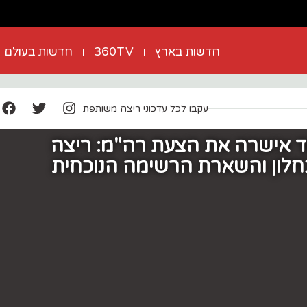
חדשות בארץ
360TV
חדשות בעולם
עקבו לכל עדכוני ריצה משותפת
וד אישרה את הצעת רה"מ: ריצה
לון והשארת הרשימה הנוכחית