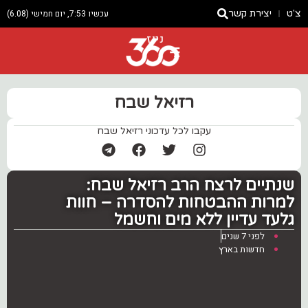
צ'ט
יצירת קשר
עכשיו 7:53, יום חמישי (6.08)
ניוז
רזיאל שבח
עקבו לכל עדכוני רזיאל שבח
שנתיים לרצח הרב רזיאל שבח:
למרות ההבטחות להסדרה – חוות
גלעד עדיין ללא מים וחשמל
לפני 7 שנים
חדשות בארץ