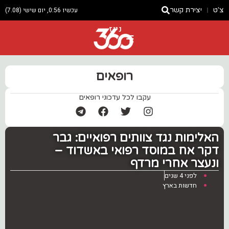
צ'ט
יצירת קשר
עכשיו 0:56, יום שישי (7.08)
ניוז
רופאים
עקבו לכל עדכוני רופאים
האלימות נגד צוותים רפואיים: גבר
דקר אח במוסד רפואי באשדוד –
ונעצר אחרי מרדף
לפני 4 שנים
חדשות בארץ