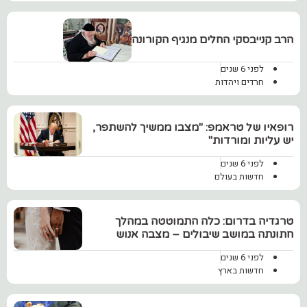
‏הרב קנייבסקי החלים מנגיף הקורונה
לפני 6 שנים
חרדים ויהדות
‏רופאיו של טראמפ: "מצבו ממשיך להשתפר,
יש עליות ומורדות"
לפני 6 שנים
חדשות בעולם
טרגדיה בדרום: כלה התמוטטה במהלך
חתונתה במושב שיבולים – מצבה אנוש
לפני 6 שנים
חדשות בארץ