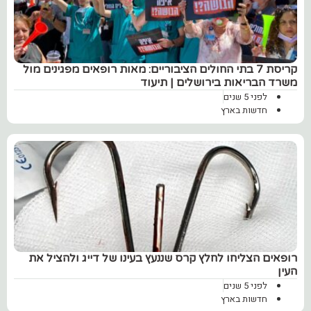
קריסת 7 בתי החולים הציבוריים: מאות רופאים מפגינים מול
משרד הבריאות בירושלים | תיעוד
לפני 5 שנים
חדשות בארץ
רופאים הצליחו לחלץ קרס שננעץ בעינו של דייג ולהציל את
העין
לפני 5 שנים
חדשות בארץ