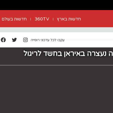
חדשות בארץ
360TV
חדשות בעולם
עקבו לכל עדכוני רוסייה
יה נעצרה באיראן בחשד לריגול