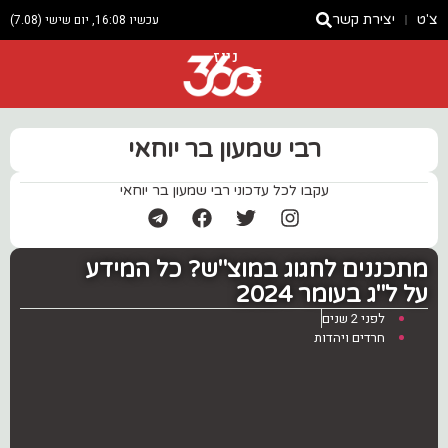
צ'ט
יצירת קשר
עכשיו 16:08, יום שישי (7.08)
ניוז
רבי שמעון בר יוחאי
עקבו לכל עדכוני רבי שמעון בר יוחאי
מתכננים לחגוג במוצ"ש? כל המידע
על ל"ג בעומר 2024
לפני 2 שנים
חרדים ויהדות