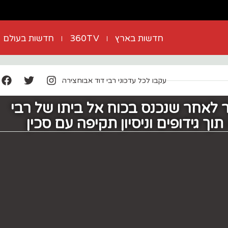
חדשות בארץ
360TV
חדשות בעולם
עקבו לכל עדכוני רבי דוד אבוחצירה
 לאחר שנכנס בכוח אל ביתו של רבי
וך גידופים וניסיון תקיפה עם סכין