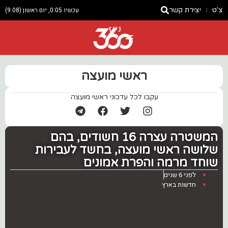
צ'ט
יצירת קשר
עכשיו 0:05, יום ראשון (9.08)
ניוז
ראשי מועצה
עקבו לכל עדכוני ראשי מועצה
המשטרה עצרה 16 חשודים, בהם
שלושה ראשי מועצה, בחשד לעבירות
שוחד מרמה והפרת אמונים
לפני 6 שנים
חדשות בארץ