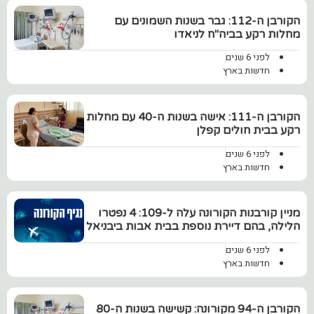
הקורבן ה-112: גבר בשנות השמונים עם
מחלות רקע בביה"ח לניאדו
לפני 6 שנים
חדשות בארץ
הקורבן ה-111: אישה בשנות ה-40 עם מחלות
רקע בבית חולים קפלן
לפני 6 שנים
חדשות בארץ
מניין קורבנות הקורונה עלה ל-109: 4 נפטרו
הלילה, בהם דיירת נוספת בבית אבות ביבניאל
לפני 6 שנים
חדשות בארץ
הקורבן ה-94 מקורונה: קשישה בשנות ה-80