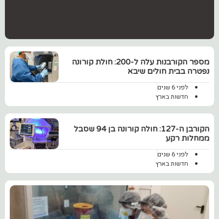
מספר הקורבנות עלה ל-200: חולת קורונה
נפטרה בבית חולים שיבא
לפני 6 שנים
חדשות בארץ
הקורבן ה-127: חולה קורונה בן 94 שסבל
ממחלות רקע
לפני 6 שנים
חדשות בארץ