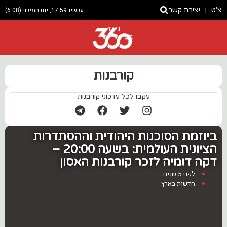
צ'ט
יצירת קשר
עכשיו 17:59, יום חמישי (6.08)
ניוז
קורבנות
עקבו לכל עדכוני קורבנות
ביוזמת הסוכנות היהודית וההסתדרות
הציונית העולמית: בשעה 20:00 –
דקה דומיה לזכר קורבנות האסון
לפני 5 שנים
חדשות בארץ