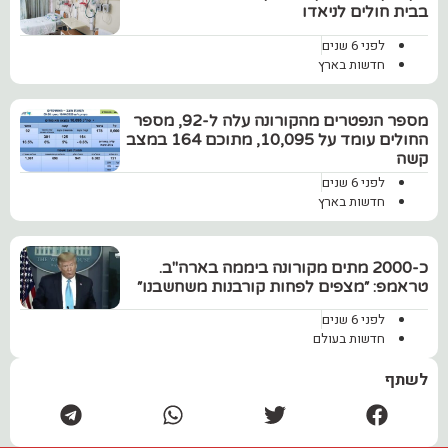
בבית חולים לניאדו
לפני 6 שנים
חדשות בארץ
מספר הנפטרים מהקורונה עלה ל-92, מספר
החולים עומד על 10,095, מתוכם 164 במצב
קשה
לפני 6 שנים
חדשות בארץ
כ-2000 מתים מקורונה ביממה בארה"ב.
טראמפ: ״מצפים לפחות קורבנות משחשבנו״
לפני 6 שנים
חדשות בעולם
לשתף