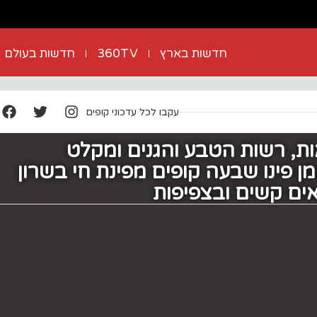
חדשות בארץ
360TV
חדשות בעולם
עקבו לכל עדכוני קופים
, רשות הטבע והגנים ומקלט
ן פינו שבעה קופים מפינת חי בשרון
ים קשים ובצפיפות