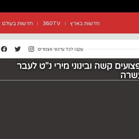
חדשות בארץ
360TV
חדשות בעולם
עקבו לכל עדכוני פצמרים
צועים קשה ובינוני מירי נ"ט לעבר
עשרה