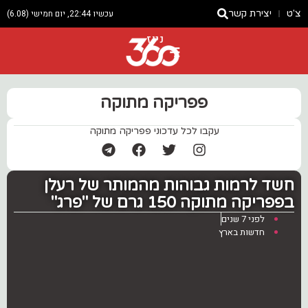
צ'ט
יצירת קשר
עכשיו 22:44, יום חמישי (6.08)
ניוז
פפריקה מתוקה
עקבו לכל עדכוני פפריקה מתוקה
חשד לרמות גבוהות מהמותר של רעלן
בפפריקה מתוקה 150 גרם של "פרג"
לפני 7 שנים
חדשות בארץ