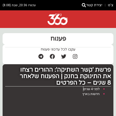
צ'ט
יצירת קשר
עכשיו 20:36, שבת (8.08)
ניוז
פענוח
עקבו לכל עדכוני פענוח
פרשת 'קשר השתיקה': ההורים רצחו
את התינוקת בחנק | הפענוח שלאחר
8 שנים – כל הפרטים
לפני 4 שנים
חדשות בארץ