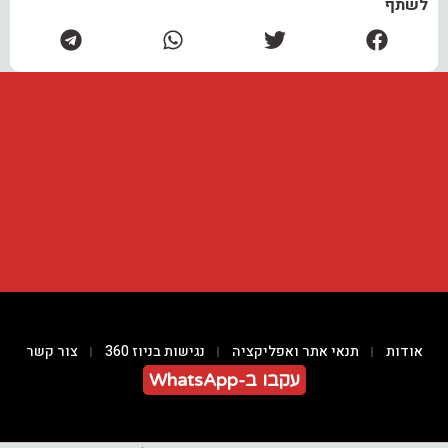
לשתף
אודות
תנאי אתר ואפליקציה
נגישות בניוז 360
צור קשר
עקבו ב-WhatsApp