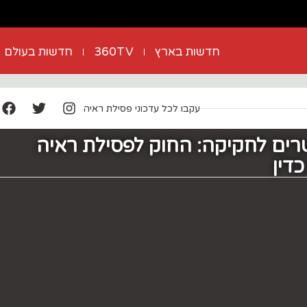
חדשות בארץ
360TV
חדשות בעולם
עקבו לכל עדכוני פסילת ראיה
רים לחקיקה: החוק לפסילת ראיה
דין