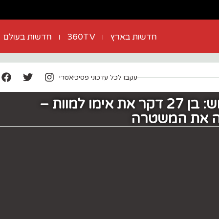
חדשות בארץ
360TV
חדשות בעולם
עקבו לכל עדכוני פסיכיאטרי
רצח בבית שמש: בן 27 דקר את אימו למוות –
ה את המשטרה