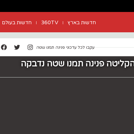
חדשות בארץ
360TV
חדשות בעולם
עקבו לכל עדכוני פנינה תמנו שטה
הקליטה פנינה תמנו שטה נדבקה