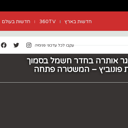
חדשות בארץ
360TV
חדשות בעולם
עקבו לכל עדכוני פנימיה
גר אותרה בחדר חשמל בסמוך
בת פונוביץ – המשטרה פתחה