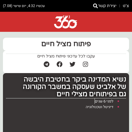
צ'ט
יצירת קשר
עכשיו 4:32, יום שישי (7.08)
ניוז
פיתוח מציל חיים
עקבו לכל עדכוני פיתוח מציל חיים
נשיא המדינה ביקר בחטיבת היבשה
של אלביט שעסקה במשבר הקורונה
גם בפיתוחים מצילי חיים
לפני 6 שנים
דיגיטל וטכנולוגיה