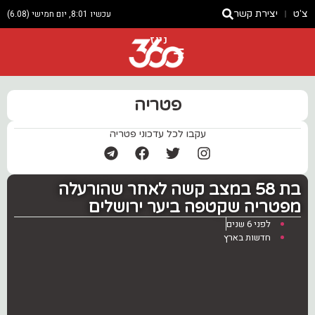
צ'ט
יצירת קשר
עכשיו 8:01, יום חמישי (6.08)
ניוז
פטריה
עקבו לכל עדכוני פטריה
בת 58 במצב קשה לאחר שהורעלה
מפטריה שקטפה ביער ירושלים
לפני 6 שנים
חדשות בארץ