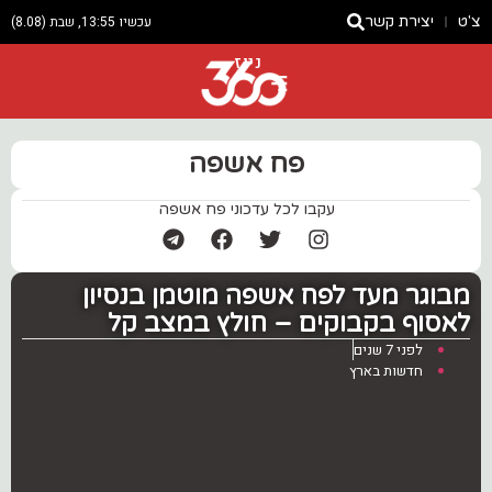
צ'ט
יצירת קשר
עכשיו 13:55, שבת (8.08)
ניוז
פח אשפה
עקבו לכל עדכוני פח אשפה
מבוגר מעד לפח אשפה מוטמן בנסיון
לאסוף בקבוקים – חולץ במצב קל
לפני 7 שנים
חדשות בארץ