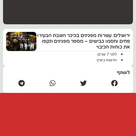
ירושלים: עשרות מפגינים בכיכר השבת הבעירו
פחים וחסמו כבישים – מספר מפגינים תקפו
את כוחות הכיבוי
לפני 7 שנים
חדשות בארץ
לשתף