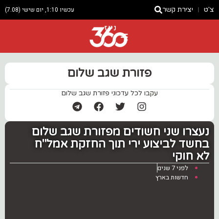
צ'ט
יצירת קשר
עכשיו 1:10, יום שישי (7.08)
ניוז
פזורת שגב שלום
עקבו לכל עדכוני פזורת שגב שלום
נעצרו שני חשודים מפזורת שגב שלום
בחשד לביצוע ירי תוך החזקת אמל"ח
לא חוקי
לפני 7 שנים
חדשות בארץ