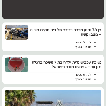
בן 78 נפגע מרכב בכיכר של בית חולים פוריה
– מצבו קשה
לפני 5 שנים
חדשות בארץ
נשיכת עכביש נדיר: ילדה בת 7 ננשכה ברגלה
מזן עכביש שאינו מוכר בישראל
לפני 6 שנים
חדשות בארץ