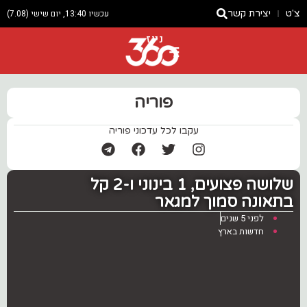
צ'ט
יצירת קשר
עכשיו 13:40, יום שישי (7.08)
ניוז
פוריה
עקבו לכל עדכוני פוריה
שלושה פצועים, 1 בינוני ו-2 קל
בתאונה סמוך למגאר
לפני 5 שנים
חדשות בארץ