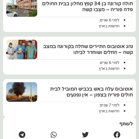
חולה קורונה בן 34 קפץ מחלון בבית החולים
פדה פוריה – מצבו קשה
לפני 6 שנים
חדשות בארץ
נהג אוטובוס התיירים שחלה בקורונה במצב
קשה – החלים ושוחרר לביתו
לפני 6 שנים
חדשות בארץ
אוטובוס עלה באש בכביש המוביל לבית
חולים פוריה בצפון – אין נפגעים
לפני 7 שנים
חדשות בארץ
לשתף