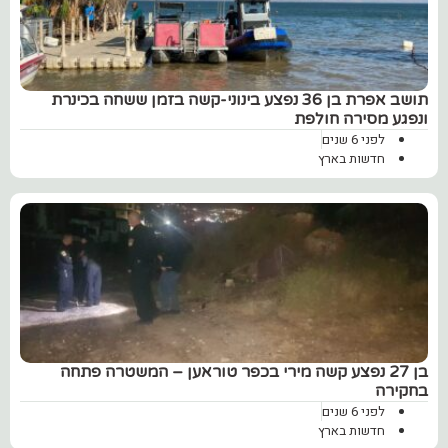
תושב אפרת בן 36 נפצע בינוני-קשה בזמן ששחה בכינרת
ונפגע מסירה חולפת
לפני 6 שנים
חדשות בארץ
בן 27 נפצע קשה מירי בכפר טוראען – המשטרה פתחה
בחקירה
לפני 6 שנים
חדשות בארץ