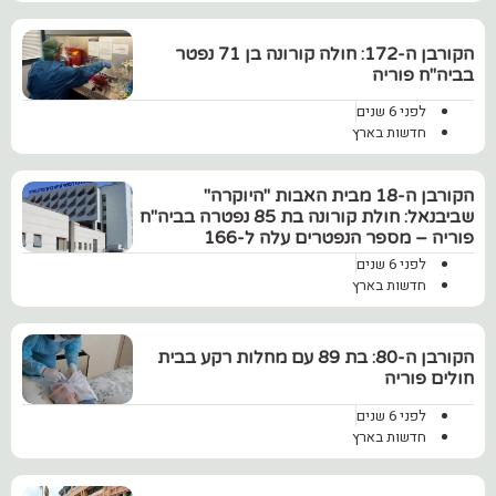
‏הקורבן ה-172: חולה קורונה בן 71 נפטר
בביה"ח פוריה
לפני 6 שנים
חדשות בארץ
הקורבן ה-18 מבית האבות "היוקרה"
שביבנאל: חולת קורונה בת 85 נפטרה בביה"ח
פוריה – מספר הנפטרים עלה ל-166
לפני 6 שנים
חדשות בארץ
הקורבן ה-80: בת 89 עם מחלות רקע בבית
חולים פוריה
לפני 6 שנים
חדשות בארץ