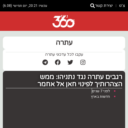
צ'ט
יצירת קשר
עכשיו 20:21, יום חמישי (6.08)
ניוז
עתרה
עקבו לכל עדכוני עתרה
רגבים עתרה נגד נתניהו: ממש
הצהרותיך לפינוי חאן אל אחמר
לפני 7 שנים
חדשות בארץ