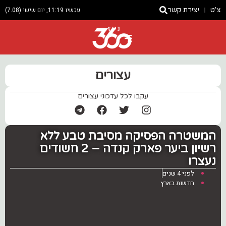
צ'ט
יצירת קשר
עכשיו 11:19, יום שישי (7.08)
ניוז
עצורים
עקבו לכל עדכוני עצורים
המשטרה הפסיקה מסיבת טבע ללא
רשיון ביער פארק קנדה – 2 חשודים
נעצרו
לפני 4 שנים
חדשות בארץ