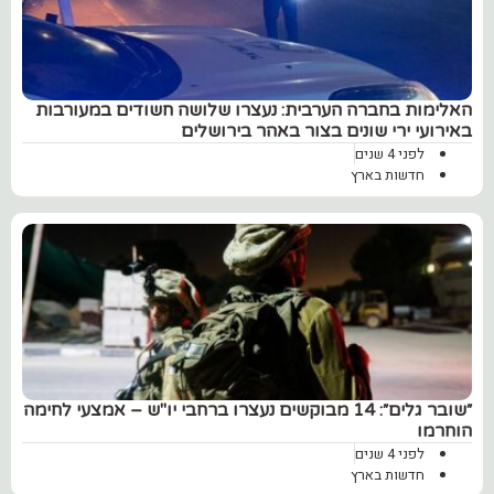
האלימות בחברה הערבית: נעצרו שלושה חשודים במעורבות
באירועי ירי שונים בצור באהר בירושלים
לפני 4 שנים
חדשות בארץ
״שובר גלים״: 14 מבוקשים נעצרו ברחבי יו"ש – אמצעי לחימה
הוחרמו
לפני 4 שנים
חדשות בארץ