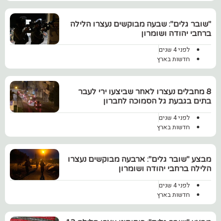
"שובר גלים": שבעה מבוקשים נעצרו הלילה
ברחבי יהודה ושומרון
לפני 4 שנים
חדשות בארץ
8 מחבלים נעצרו לאחר שביצעו ירי לעבר
בתים בגבעת גל הסמוכה לחברון
לפני 4 שנים
חדשות בארץ
מבצע "שובר גלים": ארבעה מבוקשים נעצרו
הלילה ברחבי יהודה ושומרון
לפני 4 שנים
חדשות בארץ