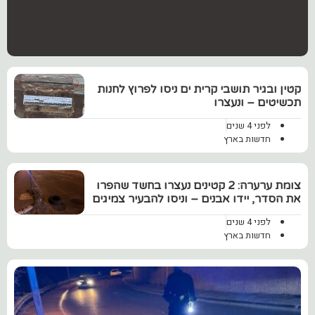
קטין ובגיר תושבי קרית ים ניסו לפרוץ לחנות
תכשיטים – ונעצרו
לפני 4 שנים
חדשות בארץ
צומת ערערה: 2 קטינים נעצרו בחשד שהפרו
את הסדר, יידו אבנים – וניסו להבעיר צמיגים
לפני 4 שנים
חדשות בארץ