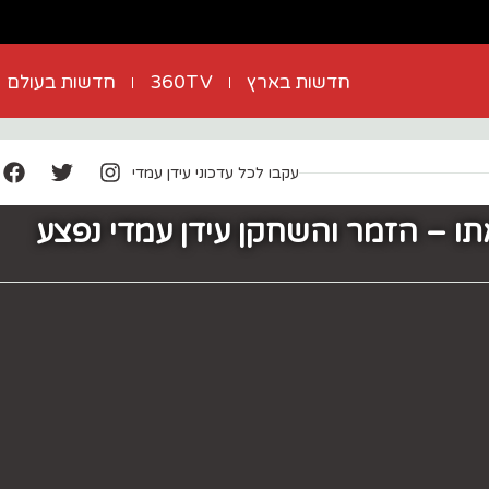
חדשות בארץ
360TV
חדשות בעולם
עקבו לכל עדכוני עידן עמדי
ו – הזמר והשחקן עידן עמדי נפצע