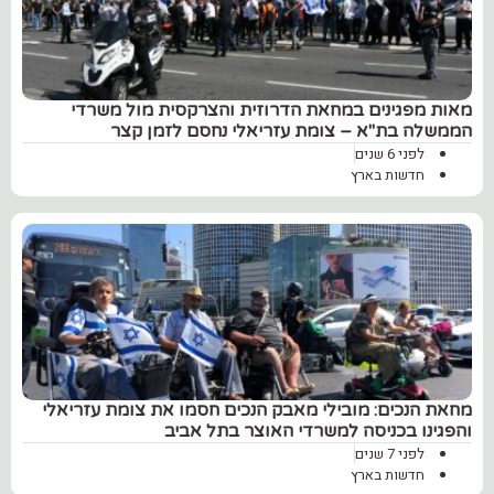
מאות מפגינים במחאת הדרוזית והצרקסית מול משרדי
הממשלה בת"א – צומת עזריאלי נחסם לזמן קצר
לפני 6 שנים
חדשות בארץ
מחאת הנכים: מובילי מאבק הנכים חסמו את צומת עזריאלי
והפגינו בכניסה למשרדי האוצר בתל אביב
לפני 7 שנים
חדשות בארץ