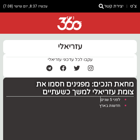
צ'ט
יצירת קשר
עכשיו 8:37, יום שישי (7.08)
ניוז
עזריאלי
עקבו לכל עדכוני עזריאלי
‏מחאת הנכים: מפגינים חסמו את
צומת עזריאלי למשך כשעתיים
לפני 5 שנים
חדשות בארץ