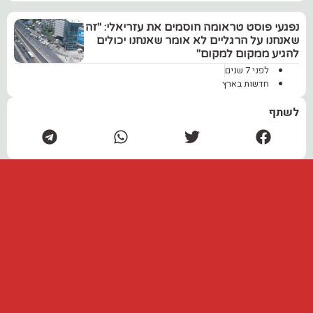
נפגעי פוסט טראומה חוסמים את עזריאלי: ‏"זה
שאנחנו על הרגליים לא אומר שאנחנו יכולים
להגיע ממקום למקום"
לפני 7 שנים
חדשות בארץ
לשתף