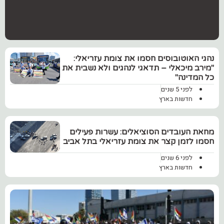
נהגי האוטובוסים חסמו את צומת עזריאלי:
"מירב מיכאלי – תדאגי לנהגים ולא נשבית את
כל המדינה"
לפני 5 שנים
חדשות בארץ
‏מחאת העובדים הסוציאלים: עשרות פעילים
חסמו לזמן קצר את צומת עזריאלי בתל אביב
לפני 6 שנים
חדשות בארץ