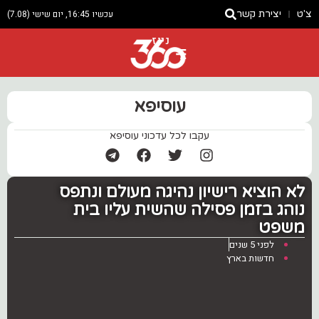
צ'ט
יצירת קשר
עכשיו 16:45, יום שישי (7.08)
ניוז
עוסיפא
עקבו לכל עדכוני עוסיפא
לא הוציא רישיון נהיגה מעולם ונתפס
נוהג בזמן פסילה שהשית עליו בית
משפט
לפני 5 שנים
חדשות בארץ