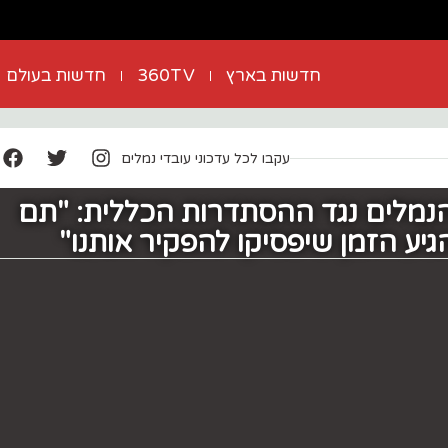
חדשות בארץ
360TV
חדשות בעולם
עקבו לכל עדכוני עובדי נמלים
הנמלים נגד ההסתדרות הכללית: "תם
גיע הזמן שיפסיקו להפקיר אותנו"