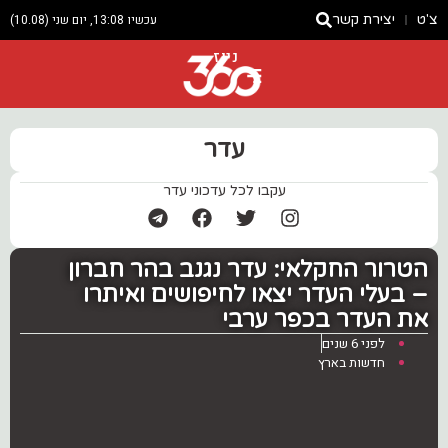
צ'ט
יצירת קשר
עכשיו 13:08, יום שני (10.08)
ניוז
עדר
עקבו לכל עדכוני עדר
הטרור החקלאי: עדר נגנב בהר חברון
– בעלי העדר יצאו לחיפושים ואיתרו
את העדר בכפר ערבי
לפני 6 שנים
חדשות בארץ