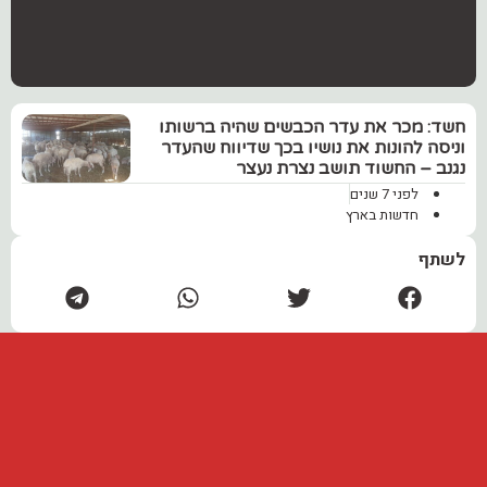
חשד: מכר את עדר הכבשים שהיה ברשותו
וניסה להונות את נושיו בכך שדיווח שהעדר
נגנב – החשוד תושב נצרת נעצר
לפני 7 שנים
חדשות בארץ
לשתף