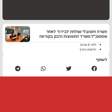
השרה חוטובלי נשלחה לבידוד לאחר
שסמנכ"ל משרד התפוצות נדבק בקורונה
לפני 6 שנים
חדשות בארץ
לשתף