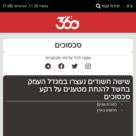
צ'ט
יצירת קשר
עכשיו 11:20, יום שישי (7.08)
ניוז
סכסוכים
עקבו לכל עדכוני סכסוכים
שישה חשודים נעצרו במגדל העמק
בחשד להנחת מטענים על רקע
סכסוכים
לפני 6 שנים
חדשות בארץ