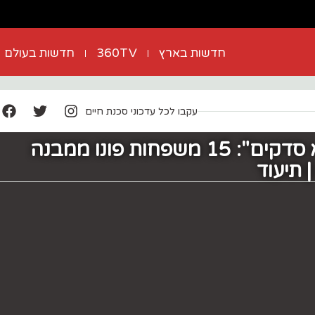
חדשות בארץ
360TV
חדשות בעולם
עקבו לכל עדכוני סכנת חיים
"מתפורר ומלא סדקים": 15 משפחות פונו ממבנה
 תיעוד