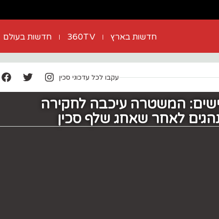
חדשות בארץ
360TV
חדשות בעולם
עקבו לכל עדכוני סכין
שים: המשטרה עיכבה לחקירה