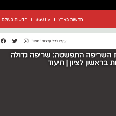
חדשות בארץ
360TV
חדשות בעולם
עקבו לכל עדכוני "סוהו"
 השריפה התפשטה: שריפה גדולה
בראשון לציון | תיעוד