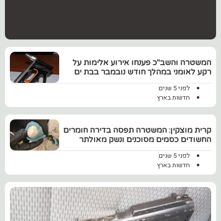
המשטרה והשב"כ פענחו אירוע אלימות על
רקע לאומני במהלך חודש נובמבר בבת ים
לפני 5 שנים
חדשות בארץ
קרית מוצקין: המשטרה תפסה בדירה חומרים
החשודים כסמים מסוכנים ונשק מאולתר
לפני 5 שנים
חדשות בארץ