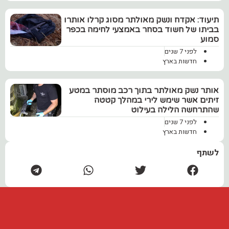
תיעוד: אקדח ונשק מאולתר מסוג קרלו אותרו
בביתו של חשוד בסחר באמצעי לחימה בכפר
סמוע
לפני 7 שנים
חדשות בארץ
אותר נשק מאולתר בתוך רכב מוסתר במטע
זיתים אשר שימש לירי במהלך קטטה
שהתרחשה הלילה בעילוט
לפני 7 שנים
חדשות בארץ
לשתף