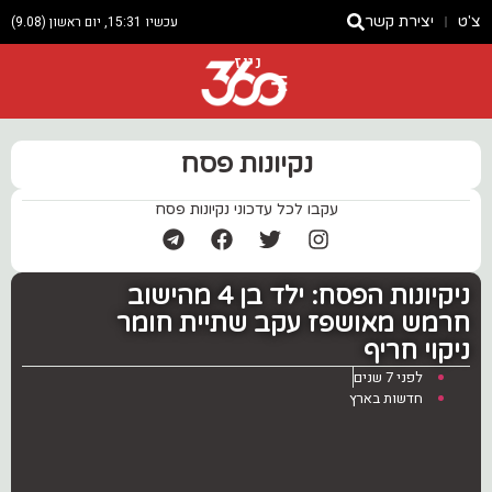
צ'ט
יצירת קשר
עכשיו 15:31, יום ראשון (9.08)
ניוז
נקיונות פסח
עקבו לכל עדכוני נקיונות פסח
ניקיונות הפסח: ילד בן 4 מהישוב
חרמש מאושפז עקב שתיית חומר
ניקוי חריף
לפני 7 שנים
חדשות בארץ