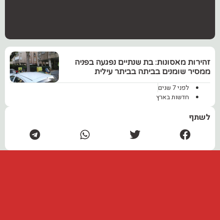
זהירות מאסונות: בת שנתיים נפגעה בפניה
ממסיר שומנים בביתה בביתר עילית
לפני 7 שנים
חדשות בארץ
לשתף