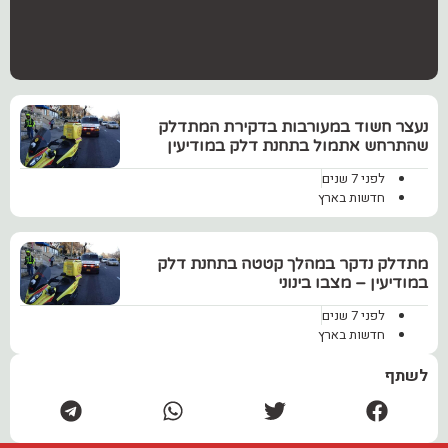
נעצר חשוד במעורבות בדקירת המתדלק
שהתרחש אתמול בתחנת דלק במודיעין
לפני 7 שנים
חדשות בארץ
מתדלק נדקר במהלך קטטה בתחנת דלק
במודיעין – מצבו בינוני
לפני 7 שנים
חדשות בארץ
לשתף