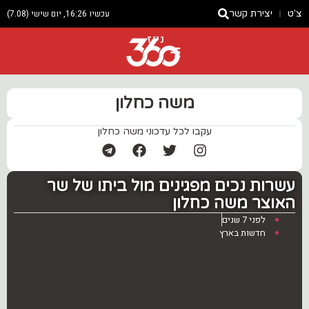
צ'ט
יצירת קשר
עכשיו 16:26, יום שישי (7.08)
ניוז
משה כחלון
עקבו לכל עדכוני משה כחלון
עשרות נכים מפגינים מול ביתו של שר
האוצר משה כחלון
לפני 7 שנים
חדשות בארץ