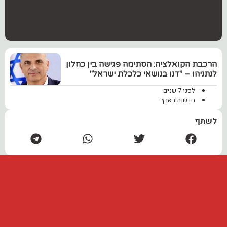
הרכבת הקואלציה: הסתימה פגישה בין כחלון
לנתניהו – "דנו בנושאי כלכלת ישראל"
לפני 7 שנים
חדשות בארץ
לשתף