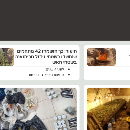
תיעוד: כך הושמדו 42 מתחמים
שנחשדו כשטחי גידול מריחואנה
בשטחי האש
לפני 4 שנים
חדשות בארץ
,
חם ברשת