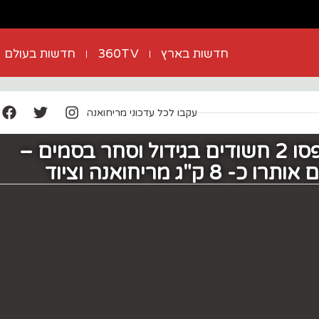
חדשות בארץ
360TV
חדשות בעולם
עקבו לכל עדכוני מריחואנה
לוחמי מג"ב תפסו 2 חשודים בגידול וסחר בסמים –
ק"ג מריחואנה וציוד