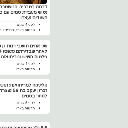
דרמה בטבריה: המשטרה 
חשודים נעצרו
לפני 4 שנים
חדשות בארץ
,
חרדים ויה
שני אחים תושבי רמת גן נ
פלטות חשיש ומריחואנה
לפני 4 שנים
חדשות בארץ
קליניקה למריחואנה: תוש
זכרון יעקב בת
לסחר בסמים
לפני 5 שנים
חדשות בארץ