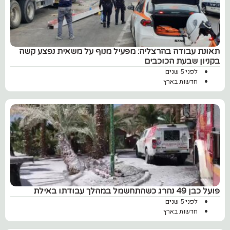
תאונת עבודה בהרצליה: מפעיל מנוף על משאית נפצע קשה
בקניון שבעת הכוכבים
לפני 5 שנים
חדשות בארץ
‏פועל כבן 49 נהרג כשהתחשמל במהלך עבודתו באילת
לפני 5 שנים
חדשות בארץ