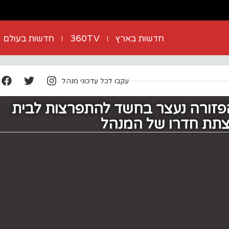
חדשות בארץ
360TV
חדשות בעולם
עקבו לכל עדכוני מנהל
 בן 16 מהפזורה נעצר בחשד להתפרצות לבית
הצתת חדרו של המנהל