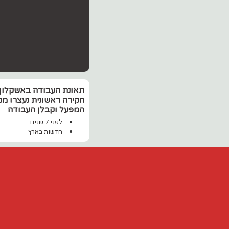
תאונת העבודה באשקלון:
חקירה ראשונית נעצרו מנ
המפעל וקבלן העבודה
לפני 7 שנים
חדשות בארץ