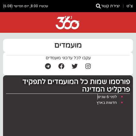
צ'ט
יצירת קשר
עכשיו 8:00, יום חמישי (6.08)
ניוז
מועמדים
עקבו לכל עדכוני מועמדים
‏פורסמו שמות כל המועמדים לתפקיד
פרקליט המדינה
לפני 6 שנים
חדשות בארץ